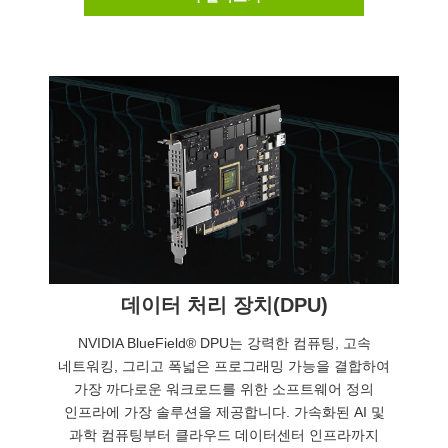
데이터 처리 장치(DPU)
NVIDIA BlueField® DPU는 강력한 컴퓨팅, 고속
네트워킹, 그리고 폭넓은 프로그래밍 가능을 결합하여
가장 까다로운 워크로드를 위한 소프트웨어 정의
인프라에 가장 솔루션을 제공합니다. 가속화된 AI 및
과학 컴퓨팅부터 클라우드 데이터센터 인프라까지