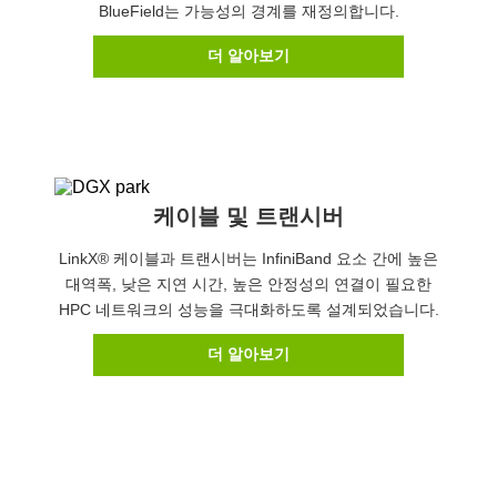
BlueField는 가능성의 경계를 재정의합니다.
더 알아보기
케이블 및 트랜시버
LinkX® 케이블과 트랜시버는 InfiniBand 요소 간에 높은
대역폭, 낮은 지연 시간, 높은 안정성의 연결이 필요한
HPC 네트워크의 성능을 극대화하도록 설계되었습니다.
더 알아보기