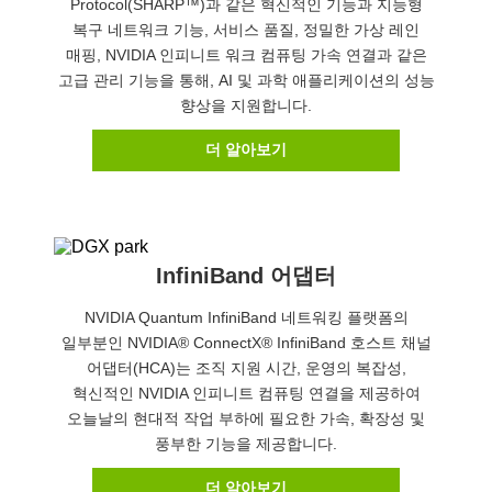
Protocol(SHARP™)과 같은 혁신적인 기능과 지능형
복구 네트워크 기능, 서비스 품질, 정밀한 가상 레인
매핑, NVIDIA 인피니트 워크 컴퓨팅 가속 연결과 같은
고급 관리 기능을 통해, AI 및 과학 애플리케이션의 성능
향상을 지원합니다.
더 알아보기
InfiniBand 어댑터
NVIDIA Quantum InfiniBand 네트워킹 플랫폼의
일부분인 NVIDIA® ConnectX® InfiniBand 호스트 채널
어댑터(HCA)는 조직 지원 시간, 운영의 복잡성,
혁신적인 NVIDIA 인피니트 컴퓨팅 연결을 제공하여
오늘날의 현대적 작업 부하에 필요한 가속, 확장성 및
풍부한 기능을 제공합니다.
더 알아보기