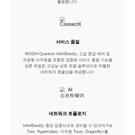
활용합니다.
서비스 품질
NVIDIA Quantum InfiniBand는 고급 혼잡 제어 및
적응형 라우팅을 포함한 검증된 서비스 품질 기능을
갖춘 유일한 고성능 상호 연결 솔루션으로 탁월한
네트워크 효율성을 제공합니다.
네트워크 토폴로지
InfiniBand는 중앙 집중식으로 관리할 수 있으며 Fat
Tree, Hypercubes, 다차원 Torus, Dragonfly+를