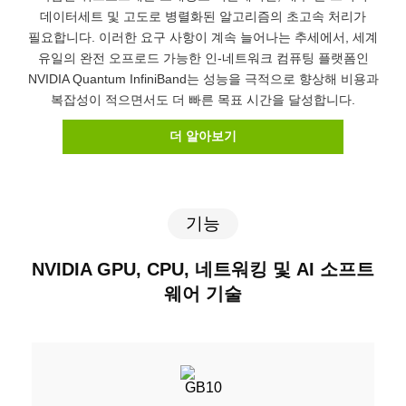
데이터세트 및 고도로 병렬화된 알고리즘의 초고속 처리가
필요합니다. 이러한 요구 사항이 계속 늘어나는 추세에서, 세계
유일의 완전 오프로드 가능한 인-네트워크 컴퓨팅 플랫폼인
NVIDIA Quantum InfiniBand는 성능을 극적으로 향상해 비용과
복잡성이 적으면서도 더 빠른 목표 시간을 달성합니다.
더 알아보기
기능
NVIDIA GPU, CPU, 네트워킹 및 AI 소프트
웨어 기술