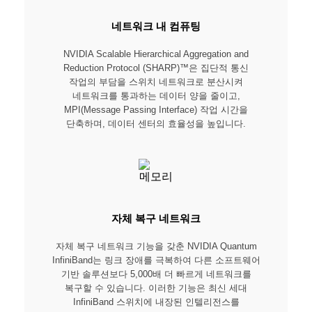
네트워크 내 컴퓨팅
NVIDIA Scalable Hierarchical Aggregation and
Reduction Protocol (SHARP)™은 집단적 통신
작업의 부담을 스위치 네트워크로 분산시켜
네트워크를 통과하는 데이터 양을 줄이고,
MPI(Message Passing Interface) 작업 시간을
단축하며, 데이터 센터의 효율성을 높입니다.
자체 복구 네트워크
자체 복구 네트워크 기능을 갖춘 NVIDIA Quantum
InfiniBand는 링크 장애를 극복하여 다른 소프트웨어
기반 솔루션보다 5,000배 더 빠르게 네트워크를
복구할 수 있습니다. 이러한 기능은 최신 세대
InfiniBand 스위치에 내장된 인텔리전스를