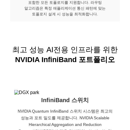
포함한 모든 토폴로지를 지원합니다. 라우팅
알고리즘은 특정 애플리케이션 통신 패턴에 맞는
토폴로지 설계 시 성능을 최적화합니다.
최고 성능 AI전용 인프라를 위한
NVIDIA InfiniBand 포트폴리오
InfiniBand 스위치
NVIDIA Quantum InfiniBand 스위치 시스템은 최고의
성능과 포트 밀도를 제공합니다. NVIDIA Scalable
Hierarchical Aggregation and Reduction