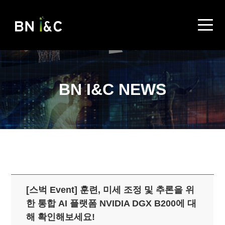
BN I&C NEWS
[스벅 Event] 훈련, 미세 조정 및 추론을 위
한 통합 AI 플랫폼 NVIDIA DGX B200에 대
해 확인해보세요!