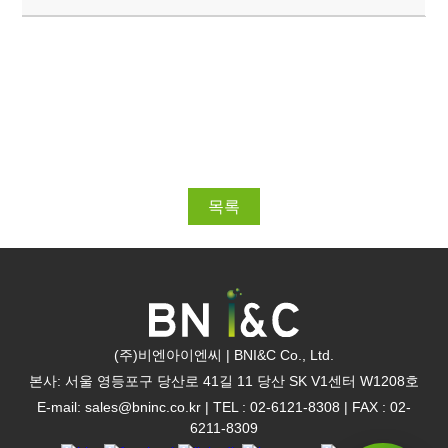
목록
(주)비엔아이엔씨 | BNI&C Co., Ltd.
본사: 서울 영등포구 당산로 41길 11 당산 SK V1센터 W1208호
E-mail:
sales@bninc.co.kr
|
TEL : 02-6121-8308
|
FAX : 02-
6211-8309